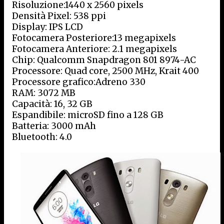
Risoluzione:1440 x 2560 pixels
Densità Pixel: 538 ppi
Display: IPS LCD
Fotocamera Posteriore:13 megapixels
Fotocamera Anteriore: 2.1 megapixels
Chip: Qualcomm Snapdragon 801 8974-AC
Processore: Quad core, 2500 MHz, Krait 400
Processore grafico:Adreno 330
RAM: 3072 MB
Capacità: 16, 32 GB
Espandibile: microSD fino a 128 GB
Batteria: 3000 mAh
Bluetooth: 4.0