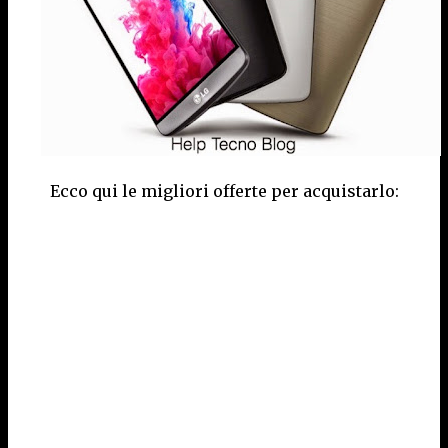
Ecco qui le migliori offerte per acquistarlo: