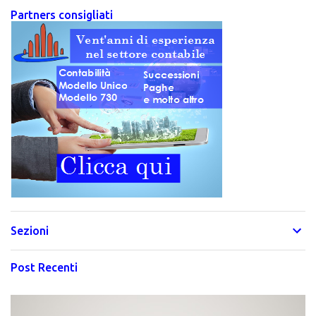
Partners consigliati
Sezioni
Post Recenti