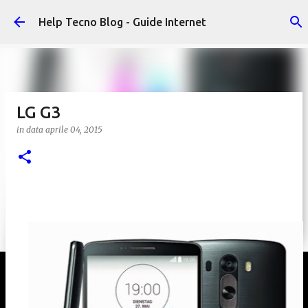
Passa ai contenuti principali
Help Tecno Blog - Guide Internet
LG G3
in data
aprile 04, 2015