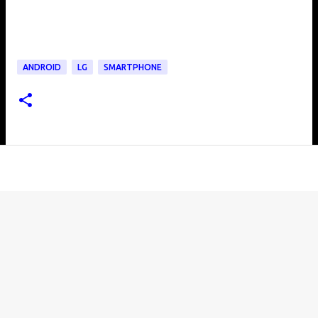
ANDROID
LG
SMARTPHONE