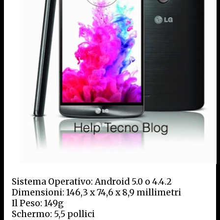
Sistema Operativo: Android 5.0 o 4.4.2
Dimensioni: 146,3 x 74,6 x 8,9 millimetri
Il Peso: 149g
Schermo: 5,5 pollici