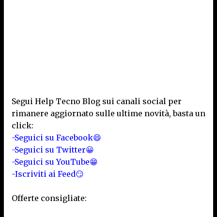
Segui Help Tecno Blog sui canali social per
rimanere aggiornato sulle ultime novità, basta un
click:
-Seguici su Facebook😄
-Seguici su Twitter😀
-Seguici su YouTube😁
-Iscriviti ai Feed😏
Offerte consigliate: